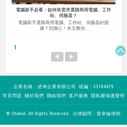
電腦新手必看：如何依需求選購商用電腦、工作
站、伺服器？
電腦新手選購商用電腦、工作站、伺服器好困
擾？別擔心！本文教你...
1
企業名稱：述坤企業有限公司 統編：53184479
常見問題
關於我們
聯絡我們
客戶服務
隱私權保護聲明
© Shukun. All Rights Reserved. 法律顧問：曾韋綸律師