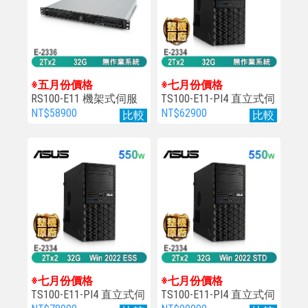
※五月份價格
※七月份價格
RS100-E11 機架式伺服
TS100-E11-PI4 直立式伺
器
服器
NT$58900
NT$62900
比較
比較
※七月份價格
※七月份價格
TS100-E11-PI4 直立式伺
TS100-E11-PI4 直立式伺