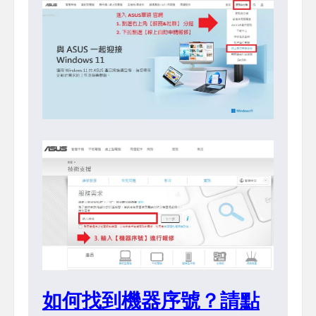
如何找到機器序號？請點