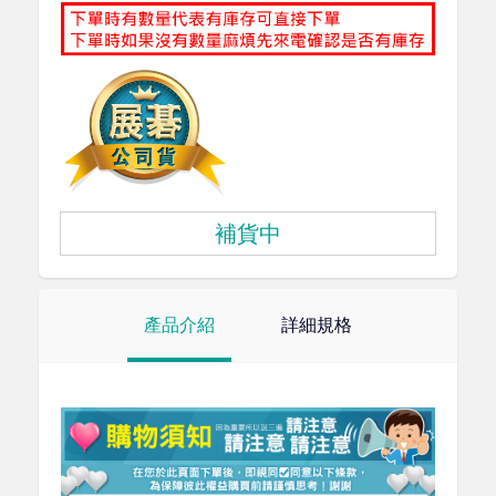
補貨中
產品介紹
詳細規格