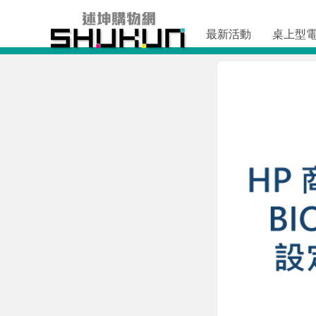
最新活動
桌上型