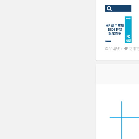
產品編號：HP 商用電