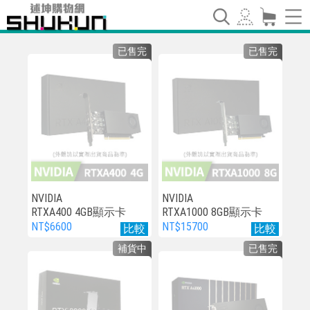
已售完
已售完
NVIDIA
NVIDIA
RTXA400 4GB顯示卡
RTXA1000 8GB顯示卡
NT$6600
NT$15700
比較
比較
補貨中
已售完