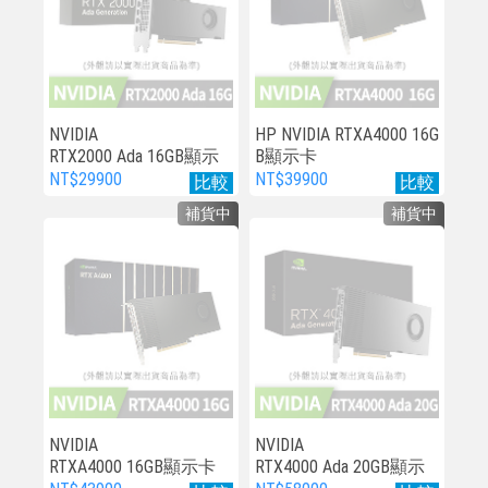
NVIDIA
HP NVIDIA RTXA4000 16G
RTX2000 Ada 16GB顯示
B顯示卡
卡
NT$29900
NT$39900
比較
比較
補貨中
補貨中
NVIDIA
NVIDIA
RTXA4000 16GB顯示卡
RTX4000 Ada 20GB顯示