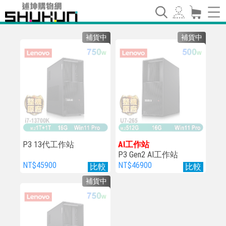
補貨中
補貨中
P3 13代工作站
AI工作站
P3 Gen2 AI工作站
NT$45900
NT$46900
比較
比較
補貨中