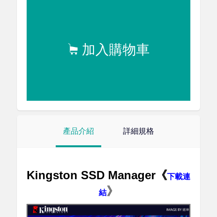
加入購物車
產品介紹
詳細規格
Kingston SSD Manager《
下載連
》
結