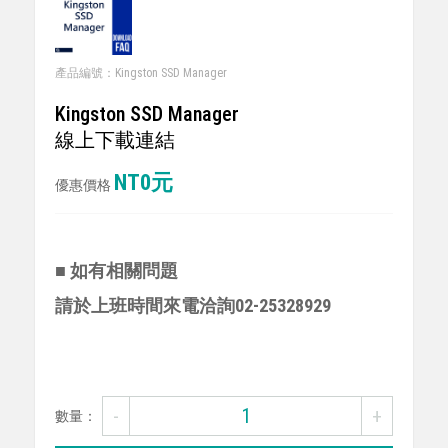
產品編號：Kingston SSD Manager
Kingston SSD Manager
線上下載連結
NT0元
優惠價格
■ 如有相關問題
請於上班時間來電洽詢02-25328929
-
+
數量：