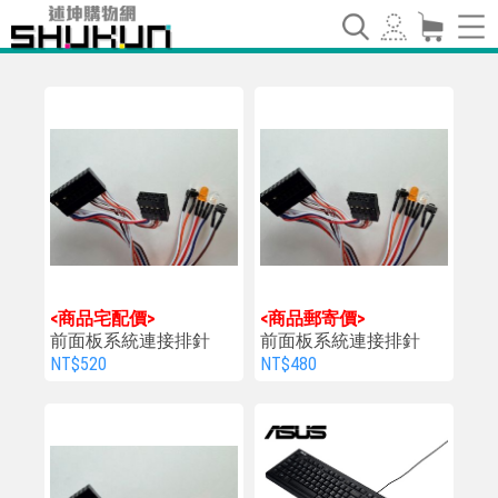
<商品宅配價>
<商品郵寄價>
前面板系統連接排針
前面板系統連接排針
NT$520
NT$480