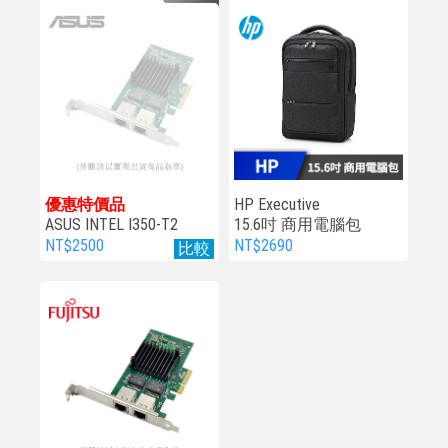
優惠特價品
HP Executive
ASUS INTEL I350-T2
15.6吋 商用電腦包
NT$2500
NT$2690
比較