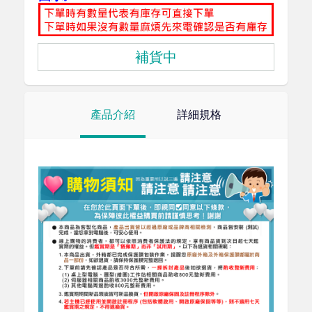
補貨中
產品介紹
詳細規格