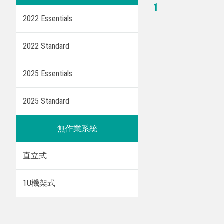
1
2022 Essentials
2022 Standard
2025 Essentials
2025 Standard
無作業系統
直立式
1U機架式